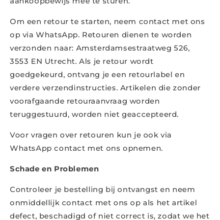
aankoopbewijs mee te sturen.
Om een retour te starten, neem contact met ons
op via WhatsApp. Retouren dienen te worden
verzonden naar: Amsterdamsestraatweg 526,
3553 EN Utrecht. Als je retour wordt
goedgekeurd, ontvang je een retourlabel en
verdere verzendinstructies. Artikelen die zonder
voorafgaande retouraanvraag worden
teruggestuurd, worden niet geaccepteerd.
Voor vragen over retouren kun je ook via
WhatsApp contact met ons opnemen.
Schade en Problemen
Controleer je bestelling bij ontvangst en neem
onmiddellijk contact met ons op als het artikel
defect, beschadigd of niet correct is, zodat we het