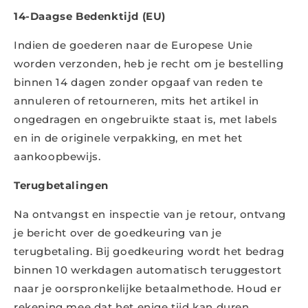
14-Daagse Bedenktijd (EU)
Indien de goederen naar de Europese Unie
worden verzonden, heb je recht om je bestelling
binnen 14 dagen zonder opgaaf van reden te
annuleren of retourneren, mits het artikel in
ongedragen en ongebruikte staat is, met labels
en in de originele verpakking, en met het
aankoopbewijs.
Terugbetalingen
Na ontvangst en inspectie van je retour, ontvang
je bericht over de goedkeuring van je
terugbetaling. Bij goedkeuring wordt het bedrag
binnen 10 werkdagen automatisch teruggestort
naar je oorspronkelijke betaalmethode. Houd er
rekening mee dat het enige tijd kan duren