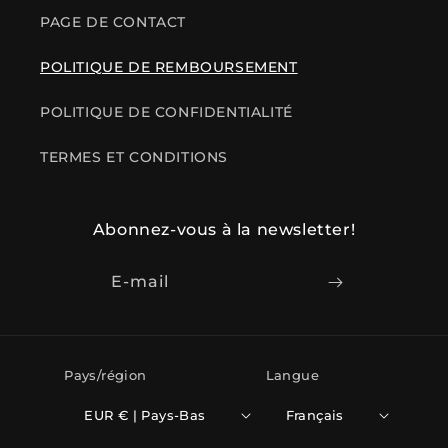
PAGE DE CONTACT
POLITIQUE DE REMBOURSEMENT
POLITIQUE DE CONFIDENTIALITÉ
TERMES ET CONDITIONS
Abonnez-vous à la newsletter!
E-mail
Pays/région
Langue
EUR € | Pays-Bas
Français