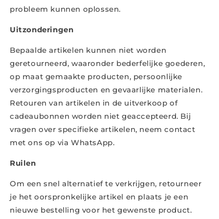
probleem kunnen oplossen.
Uitzonderingen
Bepaalde artikelen kunnen niet worden
geretourneerd, waaronder bederfelijke goederen,
op maat gemaakte producten, persoonlijke
verzorgingsproducten en gevaarlijke materialen.
Retouren van artikelen in de uitverkoop of
cadeaubonnen worden niet geaccepteerd. Bij
vragen over specifieke artikelen, neem contact
met ons op via WhatsApp.
Ruilen
Om een snel alternatief te verkrijgen, retourneer
je het oorspronkelijke artikel en plaats je een
nieuwe bestelling voor het gewenste product.