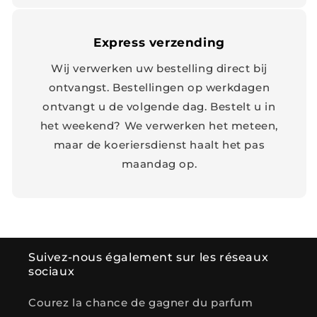
Express verzending
Wij verwerken uw bestelling direct bij
ontvangst. Bestellingen op werkdagen
ontvangt u de volgende dag. Bestelt u in
het weekend? We verwerken het meteen,
maar de koeriersdienst haalt het pas
maandag op.
Suivez-nous également sur les réseaux
sociaux
Courez la chance de gagner du parfum