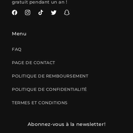
gratuit pendant un an !
Facebook
Instagram
TikTok
Twitter
Snapchat
Menu
FAQ
PAGE DE CONTACT
POLITIQUE DE REMBOURSEMENT
POLITIQUE DE CONFIDENTIALITÉ
TERMES ET CONDITIONS
Abonnez-vous à la newsletter!