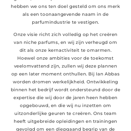
hebben we ons ten doel gesteld om ons merk
als een toonaangevende naam in de
parfumindustrie te vestigen.
Onze visie richt zich volledig op het creëren
van niche parfums, en wij zijn verheugd om
dit als onze kernactiviteit te omarmen.
Hoewel onze ambities voor de toekomst
veelomvattend zijn, zullen wij deze plannen
op een later moment onthullen. Bij Ian Abbas
worden dromen werkelijkheid. Ontwikkeling
binnen het bedrijf wordt ondersteund door de
expertise die wij door de jaren heen hebben
opgebouwd, en die wij nu inzetten om
uitzonderlijke geuren te creëren. Ons team
heeft uitgebreide opleidingen en trainingen
gevolgd om een diepgaand begrip van de