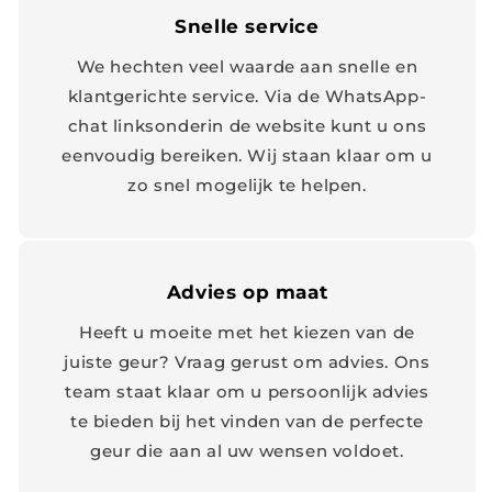
Snelle service
We hechten veel waarde aan snelle en
klantgerichte service. Via de WhatsApp-
chat linksonderin de website kunt u ons
eenvoudig bereiken. Wij staan klaar om u
zo snel mogelijk te helpen.
Advies op maat
Heeft u moeite met het kiezen van de
juiste geur? Vraag gerust om advies. Ons
team staat klaar om u persoonlijk advies
te bieden bij het vinden van de perfecte
geur die aan al uw wensen voldoet.