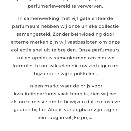
parfumeriewereld te verwerven.
In samenwerking met vijf getalenteerde
parfumeurs hebben wij onze unieke collectie
samengesteld. Zonder beïnvloeding door
externe merken zijn wij vastbesloten om onze
collectie snel uit te breiden. Onze parfumeurs
zullen opnieuw samenkomen om nieuwe
formules te ontwikkelen die uw zintuigen op
bijzondere wijze prikkelen.
In een markt waar de prijs voor
kwaliteitsparfums vaak hoog is, zien wij het
als onze missie om te bewijzen dat exclusieve
geuren bij Ian Abbas verkrijgbaar zijn tegen
een toegankelijke prijs.