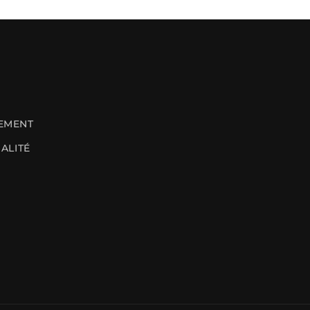
EMENT
ALITÉ