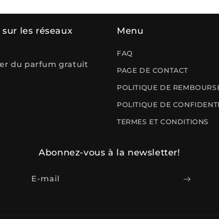
sur les réseaux
Menu
FAQ
er du parfum gratuit
PAGE DE CONTACT
POLITIQUE DE REMBOURS
hat
POLITIQUE DE CONFIDENTI
TERMES ET CONDITIONS
Abonnez-vous à la newsletter!
E-mail